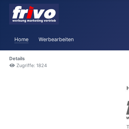
Home
Werbearbeiten
Details
Zugriffe: 1824